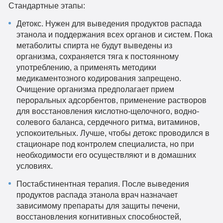
Стандартные этапы:
Детокс. Нужен для выведения продуктов распада
этанола и поддержания всех органов и систем. Пока
метаболиты спирта не будут выведены из
организма, сохраняется тяга к постоянному
употреблению, а применять методики
медикаментозного кодирования запрещено.
Очищение организма предполагает прием
пероральных адсорбентов, применение растворов
для восстановления кислотно-щелочного, водно-
солевого баланса, сердечного ритма, витаминов,
успокоительных. Лучше, чтобы детокс проводился в
стационаре под контролем специалиста, но при
необходимости его осуществляют и в домашних
условиях.
Постабстинентная терапия. После выведения
продуктов распада этанола врач назначает
зависимому препараты для защиты печени,
восстановления когнитивных способностей,