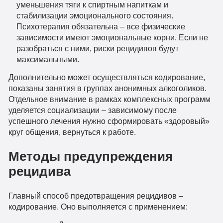
уменьшения тяги к спиртным напиткам и
стабилизации эмоционального состояния.
Психотерапия обязательна – все физические
зависимости имеют эмоциональные корни. Если не
разобраться с ними, риски рецидивов будут
максимальными.
Дополнительно может осуществляться кодирование,
показаны занятия в группах анонимных алкоголиков.
Отдельное внимание в рамках комплексных программ
уделяется социализации – зависимому после
успешного лечения нужно сформировать «здоровый»
круг общения, вернуться к работе.
Методы предупреждения
рецидива
Главный способ предотвращения рецидивов –
кодирование. Оно выполняется с применением: