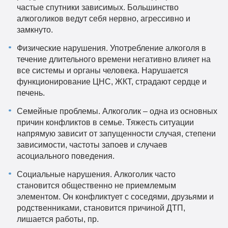
частые спутники зависимых. Большинство
алкоголиков ведут себя нервно, агрессивно и
замкнуто.
Физические нарушения. Употребление алкоголя в
течение длительного времени негативно влияет на
все системы и органы человека. Нарушается
функционирование ЦНС, ЖКТ, страдают сердце и
печень.
Семейные проблемы. Алкоголик – одна из основных
причин конфликтов в семье. Тяжесть ситуации
напрямую зависит от запущенности случая, степени
зависимости, частоты запоев и случаев
асоциального поведения.
Социальные нарушения. Алкоголик часто
становится общественно не приемлемым
элементом. Он конфликтует с соседями, друзьями и
родственниками, становится причиной ДТП,
лишается работы, пр.