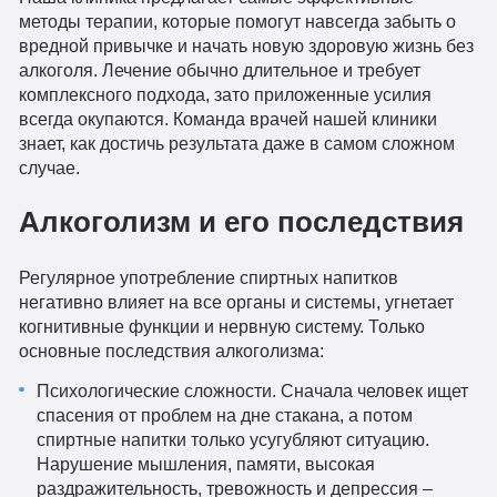
методы терапии, которые помогут навсегда забыть о
вредной привычке и начать новую здоровую жизнь без
алкоголя. Лечение обычно длительное и требует
комплексного подхода, зато приложенные усилия
всегда окупаются. Команда врачей нашей клиники
знает, как достичь результата даже в самом сложном
случае.
Алкоголизм и его последствия
Регулярное употребление спиртных напитков
негативно влияет на все органы и системы, угнетает
когнитивные функции и нервную систему. Только
основные последствия алкоголизма:
Психологические сложности. Сначала человек ищет
спасения от проблем на дне стакана, а потом
спиртные напитки только усугубляют ситуацию.
Нарушение мышления, памяти, высокая
раздражительность, тревожность и депрессия –