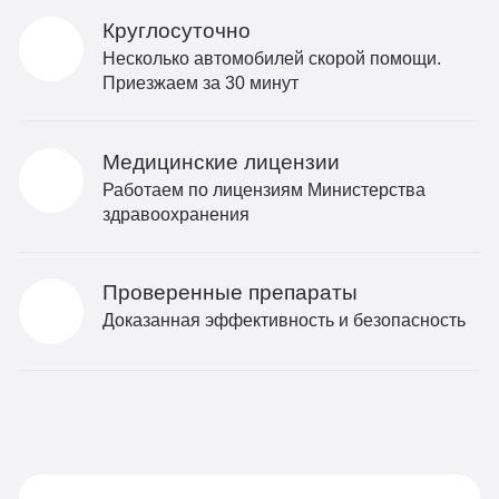
Круглосуточно
Несколько автомобилей скорой помощи.
Приезжаем за 30 минут
Медицинские лицензии
Работаем по лицензиям Министерства
здравоохранения
Проверенные препараты
Доказанная эффективность и безопасность