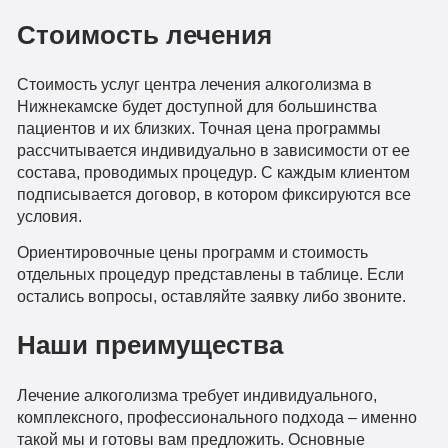
Стоимость лечения
Стоимость услуг центра лечения алкоголизма в
Нижнекамске будет доступной для большинства
пациентов и их близких. Точная цена программы
рассчитывается индивидуально в зависимости от ее
состава, проводимых процедур. С каждым клиентом
подписывается договор, в котором фиксируются все
условия.
Ориентировочные цены программ и стоимость
отдельных процедур представлены в таблице. Если
остались вопросы, оставляйте заявку либо звоните.
Наши преимущества
Лечение алкоголизма требует индивидуального,
комплексного, профессионального подхода – именно
такой мы и готовы вам предложить. Основные