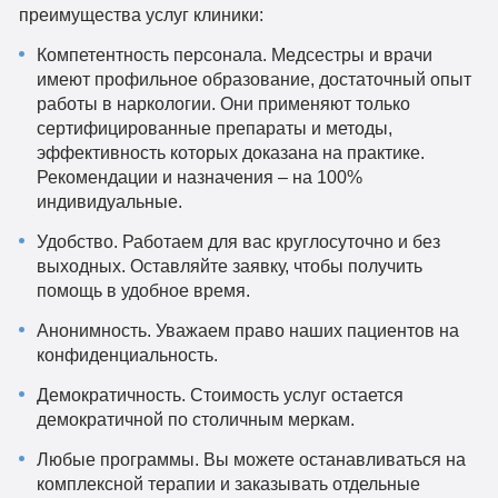
преимущества услуг клиники:
Компетентность персонала. Медсестры и врачи
имеют профильное образование, достаточный опыт
работы в наркологии. Они применяют только
сертифицированные препараты и методы,
эффективность которых доказана на практике.
Рекомендации и назначения – на 100%
индивидуальные.
Удобство. Работаем для вас круглосуточно и без
выходных. Оставляйте заявку, чтобы получить
помощь в удобное время.
Анонимность. Уважаем право наших пациентов на
конфиденциальность.
Демократичность. Стоимость услуг остается
демократичной по столичным меркам.
Любые программы. Вы можете останавливаться на
комплексной терапии и заказывать отдельные