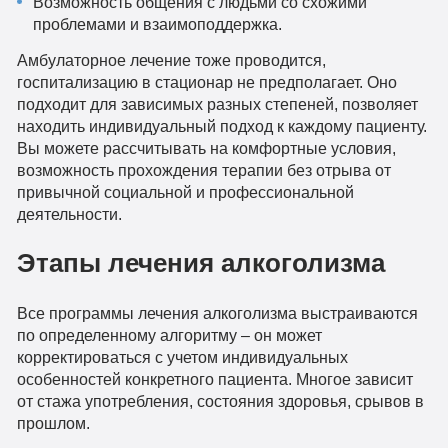
Возможность общения с людьми со схожими
проблемами и взаимоподдержка.
Амбулаторное лечение тоже проводится,
госпитализацию в стационар не предполагает. Оно
подходит для зависимых разных степеней, позволяет
находить индивидуальный подход к каждому пациенту.
Вы можете рассчитывать на комфортные условия,
возможность прохождения терапии без отрыва от
привычной социальной и профессиональной
деятельности.
Этапы лечения алкоголизма
Все программы лечения алкоголизма выстраиваются
по определенному алгоритму – он может
корректироваться с учетом индивидуальных
особенностей конкретного пациента. Многое зависит
от стажа употребления, состояния здоровья, срывов в
прошлом.