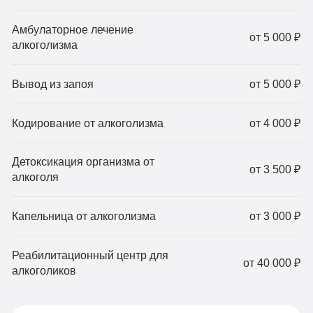
Амбулаторное лечение
от 5 000 ₽
алкоголизма
Вывод из запоя
от 5 000 ₽
Кодирование от алкоголизма
от 4 000 ₽
Детоксикация организма от
от 3 500 ₽
алкоголя
Капельница от алкоголизма
от 3 000 ₽
Реабилитационный центр для
от 40 000 ₽
алкоголиков