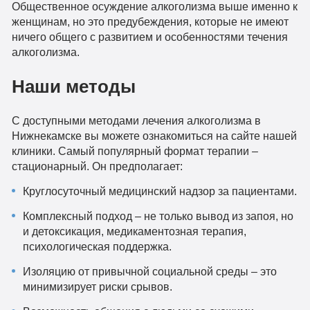
Общественное осуждение алкоголизма выше именно к
женщинам, но это предубеждения, которые не имеют
ничего общего с развитием и особенностями течения
алкоголизма.
Наши методы
С доступными методами лечения алкоголизма в
Нижнекамске вы можете ознакомиться на сайте нашей
клиники. Самый популярный формат терапии –
стационарный. Он предполагает:
Круглосуточный медицинский надзор за пациентами.
Комплексный подход – не только вывод из запоя, но
и детоксикация, медикаментозная терапия,
психологическая поддержка.
Изоляцию от привычной социальной среды – это
минимизирует риски срывов.