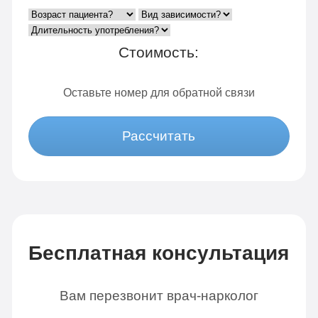
Стоимость:
Оставьте номер для обратной связи
Рассчитать
Бесплатная консультация
Вам перезвонит врач-нарколог