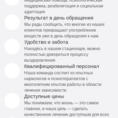
Медицинская помощь, психологическая
поддержка, реабилитация и социальная
адаптация
Результат в день обращения
Мы рады сообщить, что многие из наших
клиентов прекращают употребление
веществ уже в день обращения к нам.
Удобство и забота
Находясь в нашем стационаре, можно
полностью довериться процессу
выздоровления
Квалифицированный персонал
Наша команда состоит из опытных
наркологов и психотерапевтов с
многолетним опытом работы в области
лечения зависимости
Доступные цены
Мы понимаем, что жизнь — это самое
главное, и наша цель — сделать
качественное лечение доступным для всех