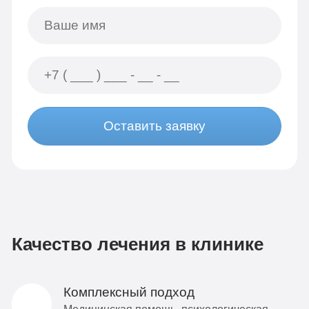
Оставить заявку
Качество лечения в клинике
Комплексный подход