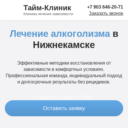
Тайм-Клиник
+7 903 646-20-71
Заказать звонок
Клиника лечения зависимости
Лечение алкоголизма
в
Нижнекамске
Эффективные методики восстановления от
зависимости в комфортных условиях.
Профессиональная команда, индивидуальный подход
и долгосрочные результаты без рецидивов.
Стоимость услуги
от 2 500 ₽
Оставить заявку