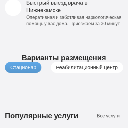
Быстрый выезд врача в
Нижнекамске
Оперативная и заботливая наркологическая
помощь у вас дома. Приезжаем за 30 минут
Варианты размещения
Стационар
Реабилитационный центр
1
Бюджетно
490
Популярные услуги
Все услуги
руб
4-х