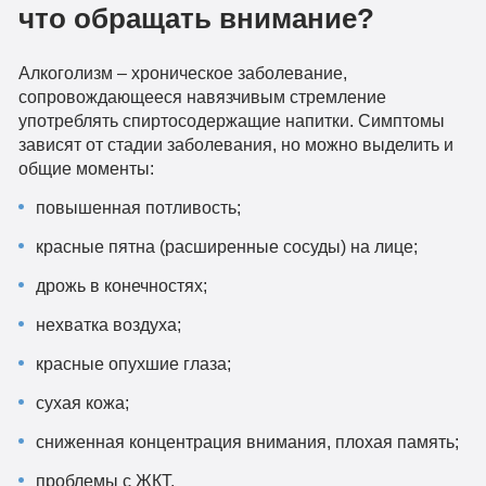
что обращать внимание?
Алкоголизм – хроническое заболевание,
сопровождающееся навязчивым стремление
употреблять спиртосодержащие напитки. Симптомы
зависят от стадии заболевания, но можно выделить и
общие моменты:
повышенная потливость;
красные пятна (расширенные сосуды) на лице;
дрожь в конечностях;
нехватка воздуха;
красные опухшие глаза;
сухая кожа;
сниженная концентрация внимания, плохая память;
проблемы с ЖКТ.