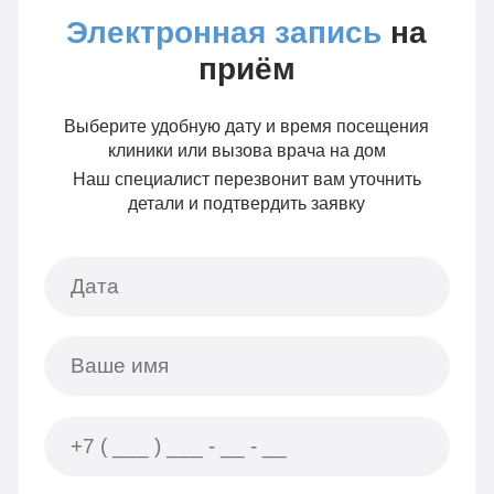
Электронная запись
на
приём
Выберите удобную дату и время посещения
клиники или вызова врача на дом
Наш специалист перезвонит вам уточнить
детали и подтвердить заявку