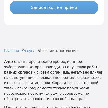
Записаться на приём
Главная
Услуги
Лечение алкоголизма
Алкоголизм – хроническое прогредиентное
заболевание, которое приводит к нарушению работы
разных органов и систем организма, негативно влияет
на самочувствие, вызывает необратимые физические
и психические изменения. Справиться с постоянной
тягой к спиртному самостоятельно практически
невозможно, поэтому так важно своевременно
обращаться за профессиональной помощью.
Наша клиника предлагает самые эффективные