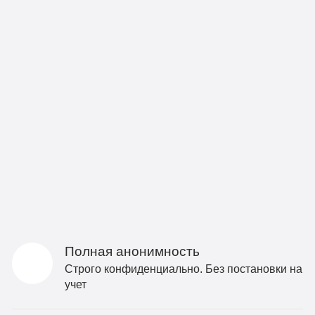
Полная анонимность
Строго конфиденциально. Без постановки на
учет