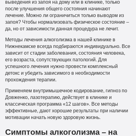
выведения из запоя на дому или в клинике, только
после улучшения общего состояния начинают
лечение. Можно ли ограничиться только выводом из
запоя? Чтобы нормализовать физическое состояние –
да, но от зависимости данная процедура не лечит.
Методы лечения алкоголизма в нашей клинике в
Нижнекамске всегда подбираются индивидуально. Все
зависит от стадии заболевания, состояния человека,
его возраста, сопутствующих патологий. Для
успешного лечения нужно провести комплексный
детокс и убедить зависимого в необходимости
прохождения терапии.
Применяем внутримышечное кодирование, гипноз по
Довженко, лазотерапию, действует в клинике и
классическая программа «12 шагов». Все методы
эффективные, дают хорошие результаты при наличии
мотивации начать новую здоровую жизнь.
Симптомы алкоголизма – на