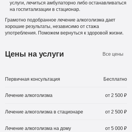
услуги, лечиться амбулаторно либо останавливаться
на госпитализации в стационар.
Грамотно подобранное лечение алкоголизма дает
хорошие результаты, независимо от стажа
употребления. Поможем вернуться к здоровой жизни.
Цены на услуги
Все цены
Первичная консультация
Бесплатно
Лечение алкоголизма
от 2 500 ₽
Лечение алкоголизма в стационаре
от 2 500 ₽
Лечение алкоголизма на дому
от 5 000 ₽