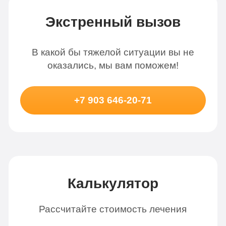
Экстренный вызов
В какой бы тяжелой ситуации вы не
оказались, мы вам поможем!
+7 903 646-20-71
Калькулятор
Рассчитайте стоимость лечения