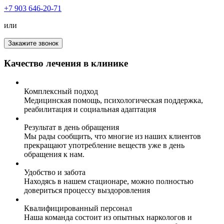
+7 903 646-20-71
или
Закажите звонок
Качество лечения в клинике
Комплексный подход
Медицинская помощь, психологическая поддержка,
реабилитация и социальная адаптация
Результат в день обращения
Мы рады сообщить, что многие из наших клиентов
прекращают употребление веществ уже в день
обращения к нам.
Удобство и забота
Находясь в нашем стационаре, можно полностью
довериться процессу выздоровления
Квалифицированный персонал
Наша команда состоит из опытных наркологов и