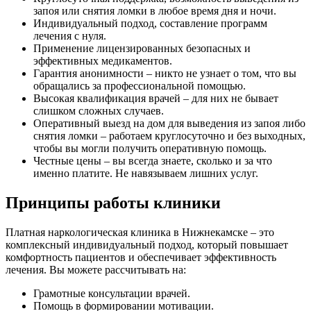
запоя или снятия ломки в любое время дня и ночи.
Индивидуальный подход, составление программ
лечения с нуля.
Применение лицензированных безопасных и
эффективных медикаментов.
Гарантия анонимности – никто не узнает о том, что вы
обращались за профессиональной помощью.
Высокая квалификация врачей – для них не бывает
слишком сложных случаев.
Оперативный выезд на дом для выведения из запоя либо
снятия ломки – работаем круглосуточно и без выходных,
чтобы вы могли получить оперативную помощь.
Честные цены – вы всегда знаете, сколько и за что
именно платите. Не навязываем лишних услуг.
Принципы работы клиники
Платная наркологическая клиника в Нижнекамске – это
комплексный индивидуальный подход, который повышает
комфортность пациентов и обеспечивает эффективность
лечения. Вы можете рассчитывать на:
Грамотные консультации врачей.
Помощь в формировании мотивации.