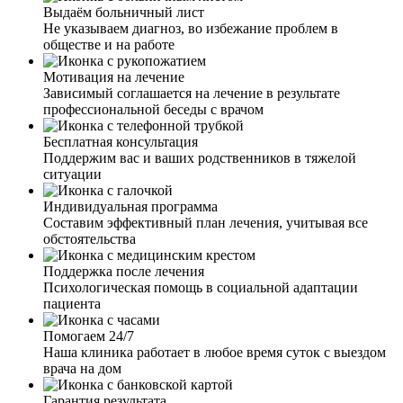
Выдаём больничный лист
Не указываем диагноз, во избежание проблем в
обществе и на работе
Мотивация на лечение
Зависимый соглашается на лечение в результате
профессиональной беседы с врачом
Бесплатная консультация
Поддержим вас и ваших родственников в тяжелой
ситуации
Индивидуальная программа
Составим эффективный план лечения, учитывая все
обстоятельства
Поддержка после лечения
Психологическая помощь в социальной адаптации
пациента
Помогаем 24/7
Наша клиника работает в любое время суток с выездом
врача на дом
Гарантия результата