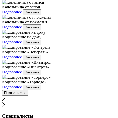
Капельница от запоя
Подробнее
Заказать
Капельница от похмелья
Подробнее
Заказать
Кодирование на дому
Подробнее
Заказать
Кодирование «Эспераль»
Подробнее
Заказать
Кодирование «Вивитрол»
Подробнее
Заказать
Кодирование «Торпедо»
Подробнее
Заказать
Показать еще
Специалисты