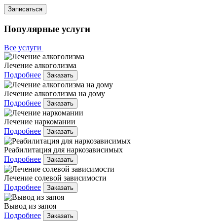
Записаться
Популярные услуги
Все услуги
Лечение алкоголизма
Подробнее
Заказать
Лечение алкоголизма на дому
Подробнее
Заказать
Лечение наркомании
Подробнее
Заказать
Реабилитация для наркозависимых
Подробнее
Заказать
Лечение солевой зависимости
Подробнее
Заказать
Вывод из запоя
Подробнее
Заказать