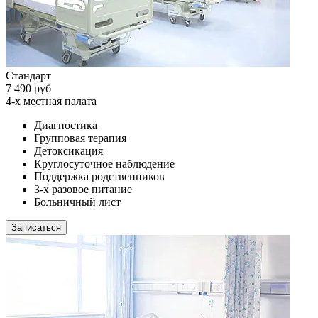
Стандарт
7 490 руб
4-х местная палата
Диагностика
Групповая терапия
Детоксикация
Круглосуточное наблюдение
Поддержка родственников
3-х разовое питание
Больничный лист
Записаться