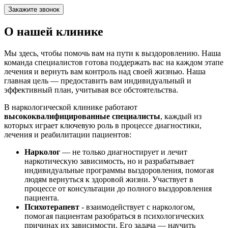
Закажите звонок
О нашей клинике
Мы здесь, чтобы помочь вам на пути к выздоровлению. Наша
команда специалистов готова поддержать вас на каждом этапе
лечения и вернуть вам контроль над своей жизнью. Наша
главная цель — предоставить вам индивидуальный и
эффективный план, учитывая все обстоятельства.
В наркологической клинике работают
высококвалифицированные специалисты
, каждый из
которых играет ключевую роль в процессе диагностики,
лечения и реабилитации пациентов:
Нарколог
— не только диагностирует и лечит
наркотическую зависимость, но и разрабатывает
индивидуальные программы выздоровления, помогая
людям вернуться к здоровой жизни. Участвует в
процессе от консультации до полного выздоровления
пациента.
Психотерапевт
- взаимодействует с наркологом,
помогая пациентам разобраться в психологических
причинах их зависимости. Его задача — научить