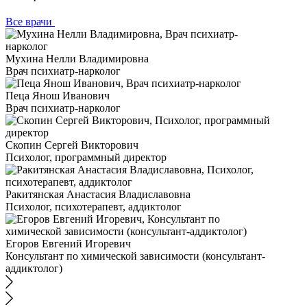
Все врачи
Мухина Нелли Владимировна
Врач психиатр-нарколог
Пеца Янош Иванович
Врач психиатр-нарколог
Скопин Сергей Викторович
Психолог, программный директор
Ракитянская Анастасия Владиславовна
Психолог, психотерапевт, аддиктолог
Егоров Евгений Игоревич
Консультант по химической зависимости (консультант-
аддиктолог)