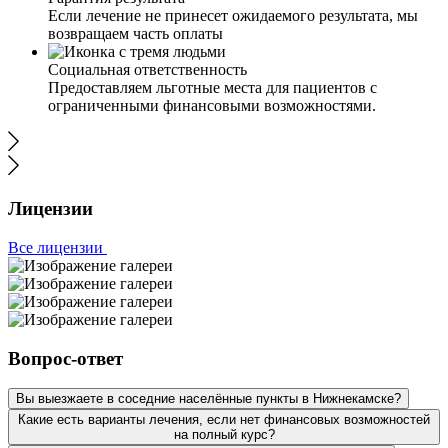
Если лечение не принесет ожидаемого результата, мы
возвращаем часть оплаты
Социальная ответственность
Предоставляем льготные места для пациентов с
ограниченными финансовыми возможностями.
Лицензии
Все лицензии
Вопрос-ответ
Вы выезжаете в соседние населённые пункты в Нижнекамске?
Какие есть варианты лечения, если нет финансовых возможностей
на полный курс?