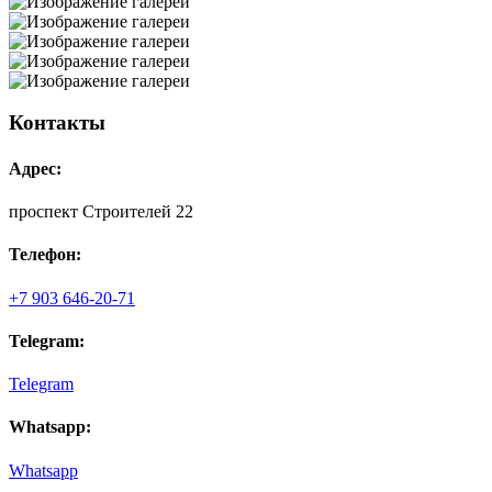
Контакты
Адрес:
проспект Строителей 22
Телефон:
+7 903 646-20-71
Telegram:
Telegram
Whatsapp:
Whatsapp