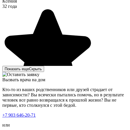
Ксения
32 года
Показать еще
Скрыть
Вызвать врача на дом
Кто-то из ваших родственников или друзей страдает от
зависимости? Вы всячески пытались помочь, но в результате
человек все равно возвращался к прошлой жизни? Вы не
первые, кто столкнулся с этой бедой.
+7 903 646-20-71
или