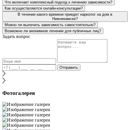
Что включает комплексный подход к лечению зависимости?
Как осуществляются онлайн-консультации?
В течении какого времени приедет нарколог на дом в
Нижнекамске?
Можно ли вылечить зависимость самостоятельно?
Возможно ли анонимное лечение для публичных лиц?
Задать вопрос
Отправить
Фотогалерея