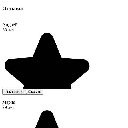
Отзывы
Андрей
38 лет
Показать еще
Скрыть
Мария
29 лет