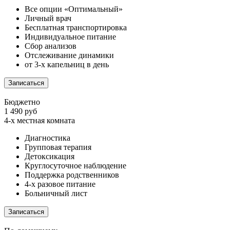
Все опции «Оптимальный»
Личный врач
Бесплатная транспортировка
Индивидуальное питание
Сбор анализов
Отслеживание динамики
от 3-х капельниц в день
Записаться
Бюджетно
1 490 руб
4-х местная комната
Диагностика
Групповая терапия
Детоксикация
Круглосуточное наблюдение
Поддержка родственников
4-х разовое питание
Больничный лист
Записаться