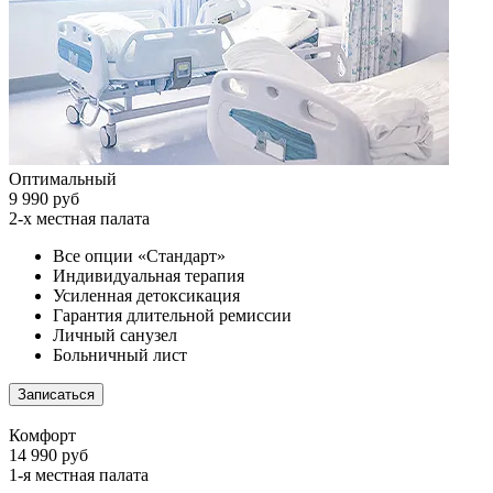
Оптимальный
9 990 руб
2-х местная палата
Все опции «Стандарт»
Индивидуальная терапия
Усиленная детоксикация
Гарантия длительной ремиссии
Личный санузел
Больничный лист
Записаться
Комфорт
14 990 руб
1-я местная палата