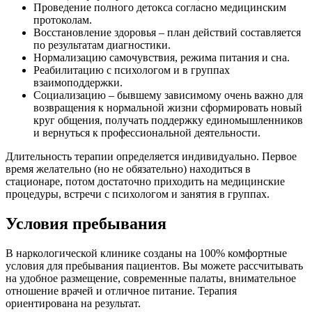
Проведение полного детокса согласно медицинским
протоколам.
Восстановление здоровья – план действий составляется
по результатам диагностики.
Нормализацию самочувствия, режима питания и сна.
Реабилитацию с психологом и в группах
взаимоподдержки.
Социализацию – бывшему зависимому очень важно для
возвращения к нормальной жизни сформировать новый
круг общения, получать поддержку единомышленников
и вернуться к профессиональной деятельности.
Длительность терапии определяется индивидуально. Первое
время желательно (но не обязательно) находиться в
стационаре, потом достаточно приходить на медицинские
процедуры, встречи с психологом и занятия в группах.
Условия пребывания
В наркологической клинике созданы на 100% комфортные
условия для пребывания пациентов. Вы можете рассчитывать
на удобное размещение, современные палаты, внимательное
отношение врачей и отличное питание. Терапия
ориентирована на результат.