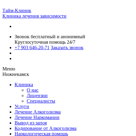
Тайм-Клиник
Клиника лечения зависимости
Звонок бесплатный и анонимный
Круглосуточная помощь 24/7
+7 903 646-20-71
Заказать звонок
Меню
Нижнекамск
Клиника
О нас
Лицензии
Специалисты
Услуги
Лечение Алкоголизма
Лечение Наркомании
Вывод из запоя
Кодирование от Алкоголизма
Наркологическая помощь