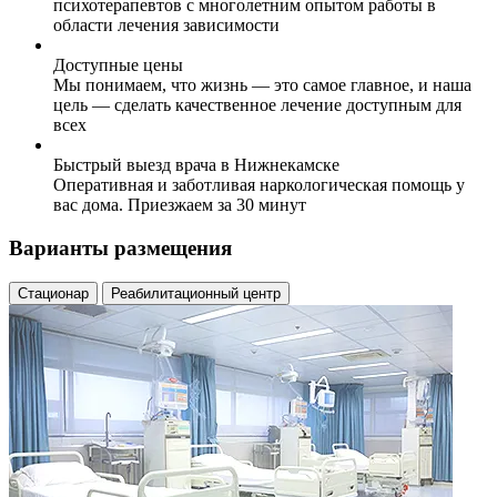
психотерапевтов с многолетним опытом работы в
области лечения зависимости
Доступные цены
Мы понимаем, что жизнь — это самое главное, и наша
цель — сделать качественное лечение доступным для
всех
Быстрый выезд врача в Нижнекамске
Оперативная и заботливая наркологическая помощь у
вас дома. Приезжаем за 30 минут
Варианты размещения
Стационар
Реабилитационный центр