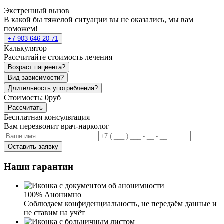
Экстренный вызов
В какой бы тяжелой ситуации вы не оказались, мы вам
поможем!
+7 903 646-20-71
Калькулятор
Рассчитайте стоимость лечения
Возраст пациента?
Вид зависимости?
Длительность употребления?
Стоимость:
0руб
Рассчитать
Бесплатная консультация
Вам перезвонит врач-нарколог
Оставить заявку
Наши гарантии
100% Анонимно
Соблюдаем конфиденциальность, не передаём данные и
не ставим на учёт