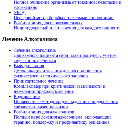
Полное очищение организма от токсинов: безопасно и
эффективно
УБОД
Передовой метод борьбы с тяжелыми состояниями
Реабилитация для наркозависимых
Индивидуальный план лечения для каждого пациента
Лечение Алкоголизма
Лечение алкоголизма
Для каждого пациента свой план процедур с учетом
случая и потребности
Вывод из запоя
Детоксикация и терапия для восстановления
физического и психического здоровья
Принудительное лечение
Комплекс мер при критической зависимости и
нежелании проходить лечение
Кодирование
Проверенные методики для надежного поддержания
трезвости и качества жизни
Реабилитация для алкоголиков
Полный курс лечения алкоголизма, включающий
терапию, поддержку и профилактику рецидивов