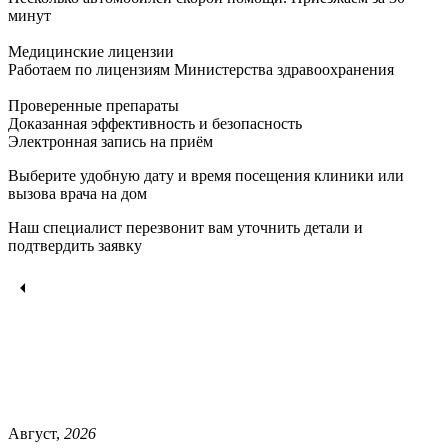
минут
Медицинские лицензии
Работаем по лицензиям Министерства здравоохранения
Проверенные препараты
Доказанная эффективность и безопасность
Электронная запись
на приём
Выберите удобную дату и время посещения клиники или
вызова врача на дом
Наш специалист перезвонит вам уточнить детали и
подтвердить заявку
Август,
2026