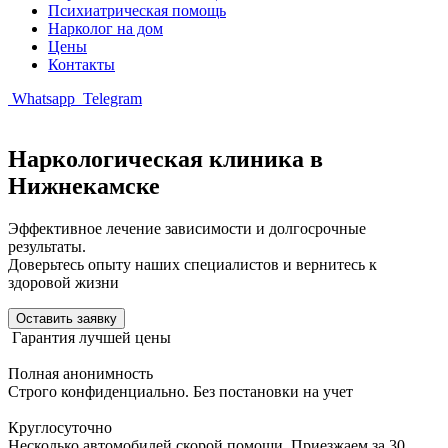
Психиатрическая помощь
Нарколог на дом
Цены
Контакты
Whatsapp
Telegram
Наркологическая клиника в
Нижнекамске
Эффективное лечение зависимости и долгосрочные
результаты.
Доверьтесь опыту наших специалистов и вернитесь к
здоровой жизни
Оставить заявку
Гарантия лучшей цены
Полная анонимность
Строго конфиденциально. Без постановки на учет
Круглосуточно
Несколько автомобилей скорой помощи. Приезжаем за 30