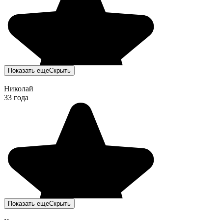
Показать еще
Скрыть
Николай
33 года
Показать еще
Скрыть