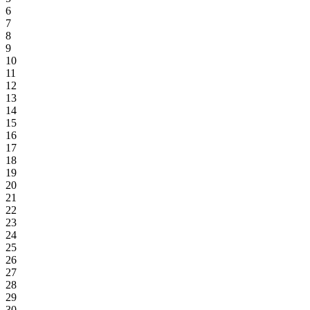
6
7
8
9
10
11
12
13
14
15
16
17
18
19
20
21
22
23
24
25
26
27
28
29
30